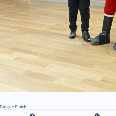
Partagez l'article