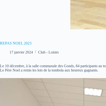
REPAS NOEL 2023
17 janvier 2024
Club - Loisirs
Le 10 décembre, à la salle communale des Gonds, 84 participants au tra
Le Père Noel a remis les lots de la tombola aux heureux gagnants.