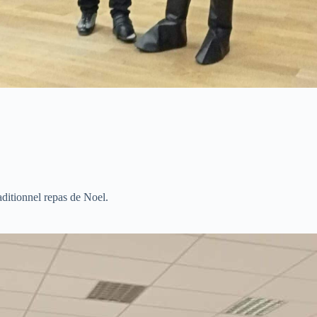
ditionnel repas de Noel.