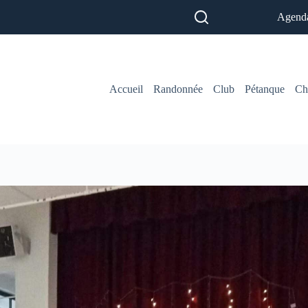
Agend
Accueil
Randonnée
Club
Pétanque
Ch