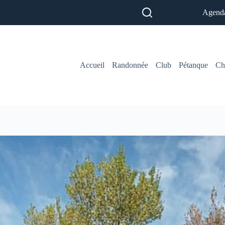
Agend
Accueil
Randonnée
Club
Pétanque
Ch