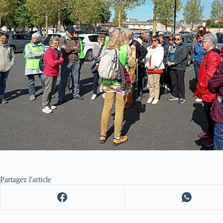
Partagez l'article