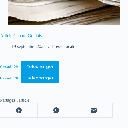
Article Canard Gontais
19 septembre 2024
Presse locale
Télécharger
Canard 129
Télécharger
Canard 128
Partagez l'article