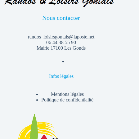
Nous contacter
randos_loisirsgontais@laposte.net
06 44 38 55 90
Mairie 17100 Les Gonds
Infos légales
Mentions légales
Politique de confidentialité