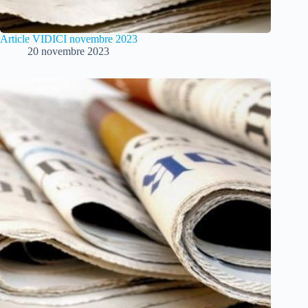
Article VIDICI novembre 2023
20 novembre 2023