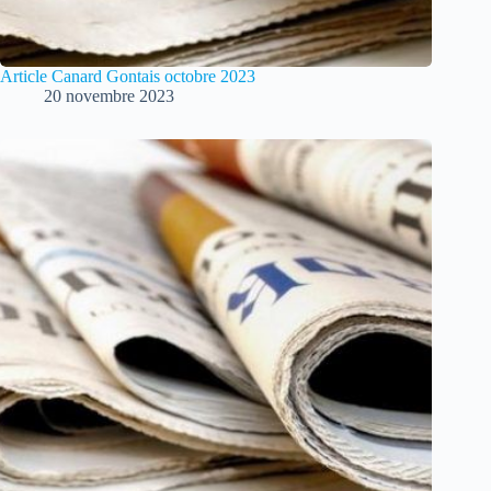
Article Canard Gontais octobre 2023
20 novembre 2023