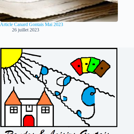
Article Canard Gontais Mai 2023
26 juillet 2023