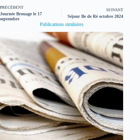
PRÉCÉDENT
SUIVANT
Journée Brouage le 17
Séjour Ile de Ré octobre 2024
septembre
Publications similaires